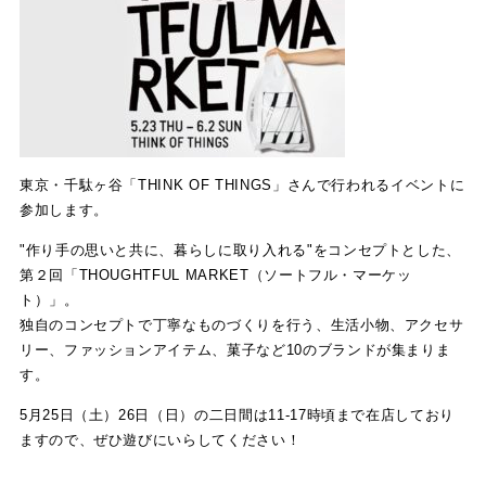
東京・千駄ヶ谷「THINK OF THINGS」さんで行われるイベントに
参加します。
"作り手の思いと共に、暮らしに取り入れる"をコンセプトとした、
第２回「THOUGHTFUL MARKET（ソートフル・マーケッ
ト）」。
独自のコンセプトで丁寧なものづくりを行う、生活小物、アクセサ
リー、ファッションアイテム、菓子など10のブランドが集まりま
す。
5月25日（土）26日（日）の二日間は11-17時頃まで在店しており
ますので、ぜひ遊びにいらしてください！