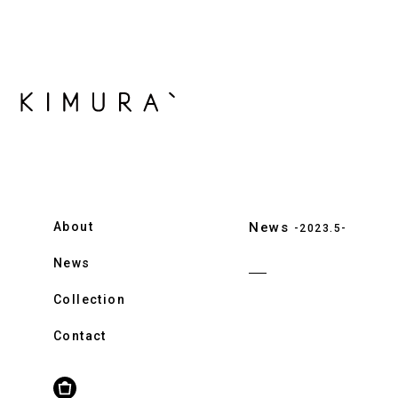
About
News
-2023.5-
News
Collection
Contact