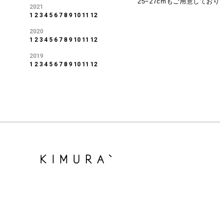
25−27cmもご用意して
2021
1
2
3
4
5
6
7
8
9
10
11
12
2020
1
2
3
4
5
6
7
8
9
10
11
12
2019
1
2
3
4
5
6
7
8
9
10
11
12