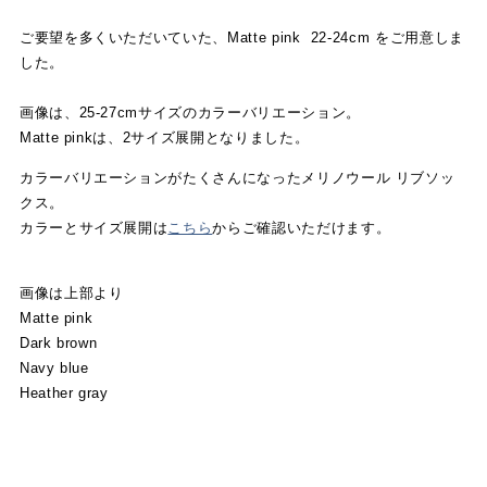
ご要望を多くいただいていた、Matte pink 22-24cm をご用意しま
した。
画像は、25-27cmサイズのカラーバリエーション。
Matte pinkは、2サイズ展開となりました。
カラーバリエーションがたくさんになったメリノウール リブソッ
クス。
カラーとサイズ展開は
こちら
からご確認いただけます。
画像は上部より
Matte pink
Dark brown
Navy blue
Heather gray