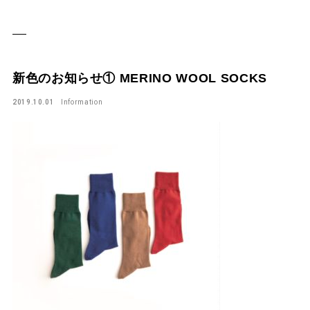
新色のお知らせ① MERINO WOOL SOCKS
2019.10.01
Information