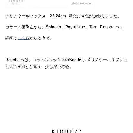
メリノウールソックス 22-24cm 新たに４色が加わりました。
カラーは画像左から、Spinach、Royal blue、Tan、Raspberry 。
詳細は
こちら
からどうぞ。
Raspberryは、コットンソックスのScarlet、メリノウールリブソッ
クスのRedとも違う、少し深い赤色。