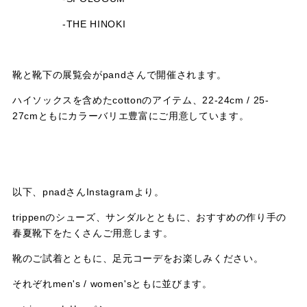
-THE HINOKI
靴と靴下の展覧会がpandさんで開催されます。
ハイソックスを含めたcottonのアイテム、22-24cm / 25-
27cmともにカラーバリエ豊富にご用意しています。
以下、pnadさんInstagramより。
trippenのシューズ、サンダルとともに、おすすめの作り手の
春夏靴下をたくさんご用意します。
靴のご試着とともに、足元コーデをお楽しみください。
それぞれmen's / women'sともに並びます。