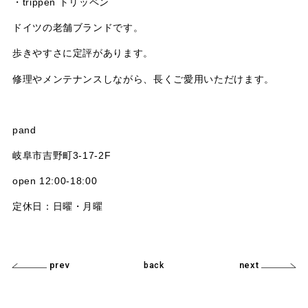
・trippen トリッペン
ドイツの老舗ブランドです。
歩きやすさに定評があります。
修理やメンテナンスしながら、長くご愛用いただけます。
pand
岐阜市吉野町3-17-2F
open 12:00-18:00
定休日：日曜・月曜
prev
next
back