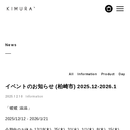
News
All
Information
Product
Day
イベントのお知らせ (柏崎市) 2025.12-2026.1
2025.12.10
Information
「暖暖 温温」
2025/12/12 - 2026/1/21
会期中のお休み 12/18(木) 25(木) 31(水) 1/1(木) 8(木) 15(木)