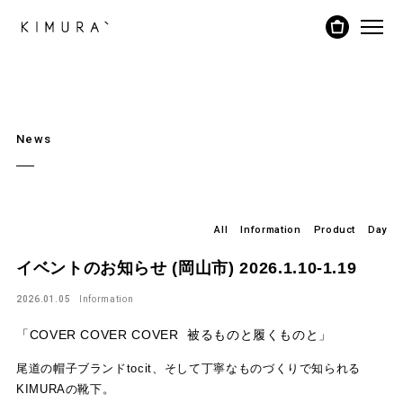
News
All
Information
Product
Day
イベントのお知らせ (岡山市) 2026.1.10-1.19
2026.01.05
Information
「COVER COVER COVER 被るものと履くものと」
尾道の帽子ブランドtocit、そして丁寧なものづくりで知られる
KIMURAの靴下。