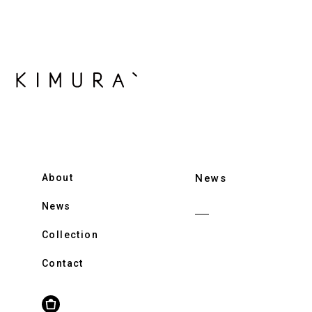
About
News
News
Collection
Contact